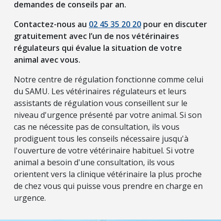
demandes de conseils par an.
Contactez-nous au
02 45 35 20 20
pour en discuter
gratuitement avec l’un de nos vétérinaires
régulateurs qui évalue la situation de votre
animal avec vous.
Notre centre de régulation fonctionne comme celui
du SAMU. Les vétérinaires régulateurs et leurs
assistants de régulation vous conseillent sur le
niveau d'urgence présenté par votre animal. Si son
cas ne nécessite pas de consultation, ils vous
prodiguent tous les conseils nécessaire jusqu'à
l'ouverture de votre vétérinaire habituel. Si votre
animal a besoin d'une consultation, ils vous
orientent vers la clinique vétérinaire la plus proche
de chez vous qui puisse vous prendre en charge en
urgence.