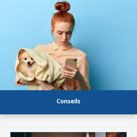
Conseils