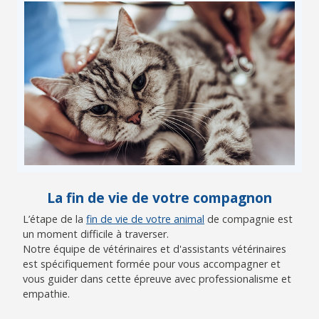
La fin de vie de votre compagnon
L’étape de la
fin de vie de votre animal
de compagnie est
un moment difficile à traverser.
Notre équipe de vétérinaires et d'assistants vétérinaires
est spécifiquement formée pour vous accompagner et
vous guider dans cette épreuve avec professionalisme et
empathie.