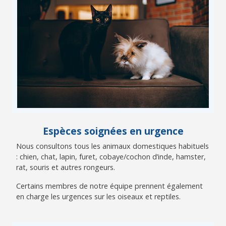
Espèces soignées en urgence
Nous consultons tous les animaux domestiques habituels
: chien, chat, lapin, furet, cobaye/cochon d’inde, hamster,
rat, souris et autres rongeurs.
Certains membres de notre équipe prennent également
en charge les urgences sur les oiseaux et reptiles.