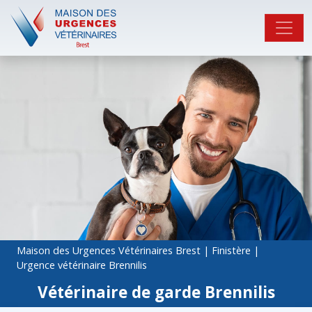
Maison des Urgences Vétérinaires Brest
|
Finistère
|
Urgence vétérinaire Brennilis
Vétérinaire de garde Brennilis