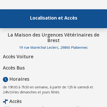
Localisation et Accès
La Maison des Urgences Vétérinaires de
Brest
19 rue Maréchal Leclerc, 29860 Plabennec
Accès Voiture
Accès Bus
Horaires
de 19h30 à 7h30 en semaine, à partir de 12h le samedi et
24h/24 les dimanches et jours fériés
Accès