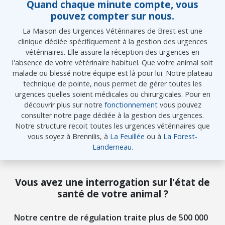
Quand chaque minute compte, vous
pouvez compter sur nous.
La Maison des Urgences Vétérinaires de Brest est une
clinique dédiée spécifiquement à la gestion des urgences
vétérinaires. Elle assure la réception des urgences en
l'absence de votre vétérinaire habituel. Que votre animal soit
malade ou blessé notre équipe est là pour lui. Notre plateau
technique de pointe, nous permet de gérer toutes les
urgences quelles soient médicales ou chirurgicales. Pour en
découvrir plus sur notre
fonctionnement
vous pouvez
consulter notre page dédiée à la gestion des urgences.
Notre structure recoit toutes les urgences vétérinaires que
vous soyez à Brennilis, à
La Feuillée
ou à
La Forest-
Landerneau
.
Vous avez une interrogation sur l'état de
santé de votre animal ?
Notre centre de régulation traite plus de 500 000