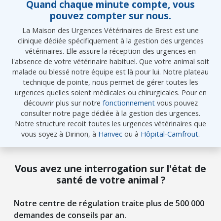
Quand chaque minute compte, vous
pouvez compter sur nous.
La Maison des Urgences Vétérinaires de Brest est une
clinique dédiée spécifiquement à la gestion des urgences
vétérinaires. Elle assure la réception des urgences en
l'absence de votre vétérinaire habituel. Que votre animal soit
malade ou blessé notre équipe est là pour lui. Notre plateau
technique de pointe, nous permet de gérer toutes les
urgences quelles soient médicales ou chirurgicales. Pour en
découvrir plus sur notre
fonctionnement
vous pouvez
consulter notre page dédiée à la gestion des urgences.
Notre structure recoit toutes les urgences vétérinaires que
vous soyez à Dirinon, à
Hanvec
ou à
Hôpital-Camfrout
.
Vous avez une interrogation sur l'état de
santé de votre animal ?
Notre centre de régulation traite plus de 500 000
demandes de conseils par an.