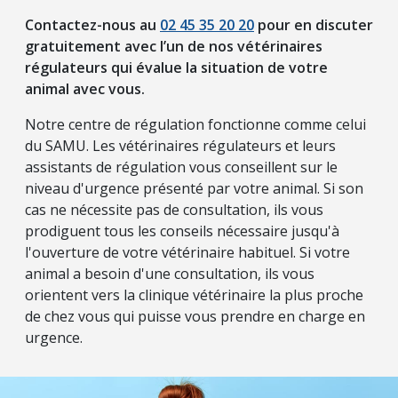
Contactez-nous au
02 45 35 20 20
pour en discuter
gratuitement avec l’un de nos vétérinaires
régulateurs qui évalue la situation de votre
animal avec vous.
Notre centre de régulation fonctionne comme celui
du SAMU. Les vétérinaires régulateurs et leurs
assistants de régulation vous conseillent sur le
niveau d'urgence présenté par votre animal. Si son
cas ne nécessite pas de consultation, ils vous
prodiguent tous les conseils nécessaire jusqu'à
l'ouverture de votre vétérinaire habituel. Si votre
animal a besoin d'une consultation, ils vous
orientent vers la clinique vétérinaire la plus proche
de chez vous qui puisse vous prendre en charge en
urgence.