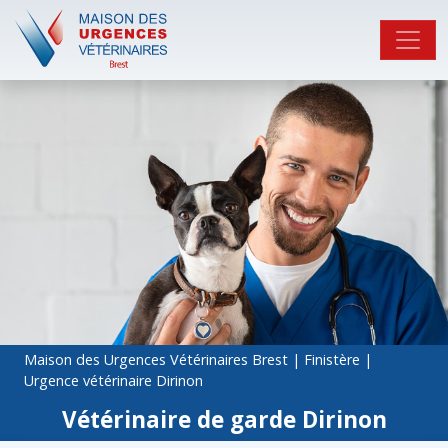
Maison des Urgences Vétérinaires Brest
|
Finistère
|
Urgence vétérinaire Dirinon
Vétérinaire de garde Dirinon