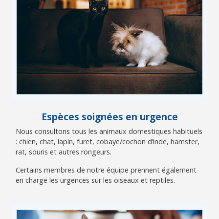
Espèces soignées en urgence
Nous consultons tous les animaux domestiques habituels
: chien, chat, lapin, furet, cobaye/cochon d’inde, hamster,
rat, souris et autres rongeurs.
Certains membres de notre équipe prennent également
en charge les urgences sur les oiseaux et reptiles.