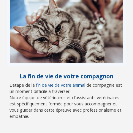
La fin de vie de votre compagnon
L’étape de la
fin de vie de votre animal
de compagnie est
un moment difficile à traverser.
Notre équipe de vétérinaires et d'assistants vétérinaires
est spécifiquement formée pour vous accompagner et
vous guider dans cette épreuve avec professionalisme et
empathie.