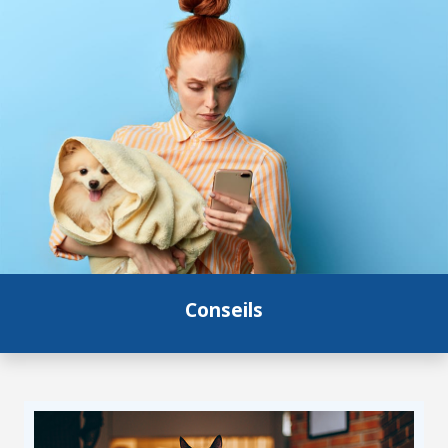
Conseils