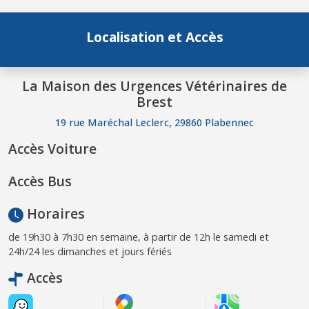
Localisation et Accès
La Maison des Urgences Vétérinaires de
Brest
19 rue Maréchal Leclerc, 29860 Plabennec
Accès Voiture
Accès Bus
Horaires
de 19h30 à 7h30 en semaine, à partir de 12h le samedi et
24h/24 les dimanches et jours fériés
Accès