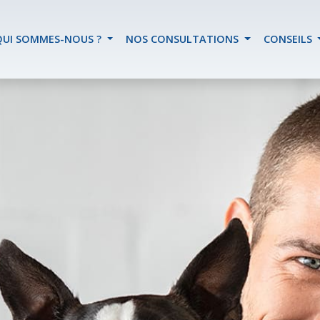
QUI SOMMES-NOUS ?
NOS CONSULTATIONS
CONSEILS