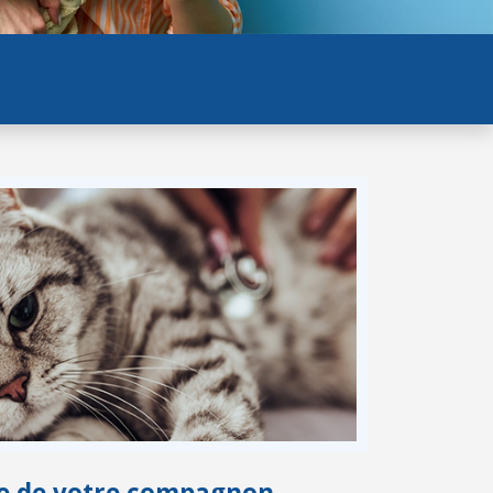
vie de votre compagnon