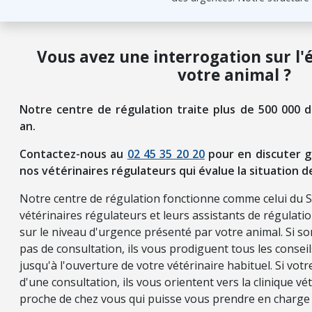
Vous avez une interrogation sur l'
votre animal ?
Notre centre de régulation traite plus de 500 000 
an.
Contactez-nous au
02 45 35 20 20
pour en discuter g
nos vétérinaires régulateurs qui évalue la situation d
Notre centre de régulation fonctionne comme celui du 
vétérinaires régulateurs et leurs assistants de régulati
sur le niveau d'urgence présenté par votre animal. Si so
pas de consultation, ils vous prodiguent tous les consei
jusqu'à l'ouverture de votre vétérinaire habituel. Si vot
d'une consultation, ils vous orientent vers la clinique vét
proche de chez vous qui puisse vous prendre en charge