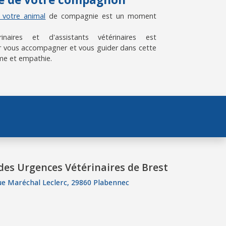
e votre animal
de compagnie est un moment
aires et d'assistants vétérinaires est
 vous accompagner et vous guider dans cette
me et empathie.
des Urgences Vétérinaires de Brest
ue Maréchal Leclerc, 29860 Plabennec