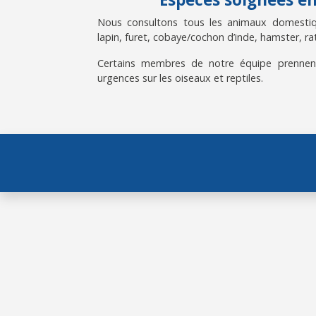
Nous consultons tous les animaux domestiqu
lapin, furet, cobaye/cochon d’inde, hamster, rat
Certains membres de notre équipe prennen
urgences sur les oiseaux et reptiles.